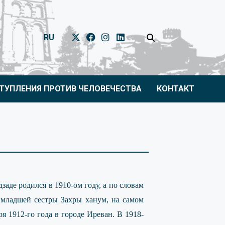
RU
ТУПЛЕНИЯ ПРОТИВ ЧЕЛОВЕЧЕСТВА
КОНТАКТ
аде родился в 1910-ом году, а по словам
 младшей сестры Захры ханум, на самом
ря 1912-го года в городе Иреван. В 1918-