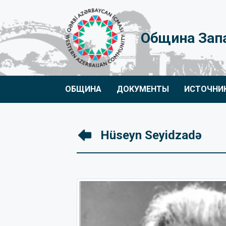
Община Зап
ОБЩИНА
ДОКУМЕНТЫ
ИСТОЧНИ
Hüseyn Seyidzadə