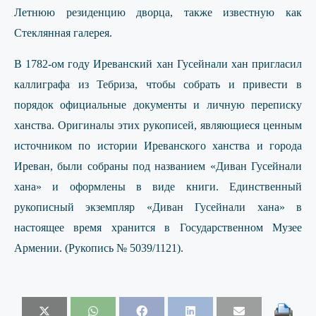
Летнюю резиденцию дворца, также известную как
Стеклянная галерея.
В 1782-ом году Иреванский хан Гусейнали хан пригласил
каллиграфа из Тебриза, чтобы собрать и привести в
порядок официальные документы и личную переписку
ханства. Оригиналы этих рукописей, являющиеся ценным
источником по истории Иреванского ханства и города
Иреван, были собраны под названием «Диван Гусейнали
хана» и оформлены в виде книги. Единственный
рукописный экземпляр «Диван Гусейнали хана» в
настоящее время хранится в Государственном Музее
Армении. (Рукопись № 5039/1121).