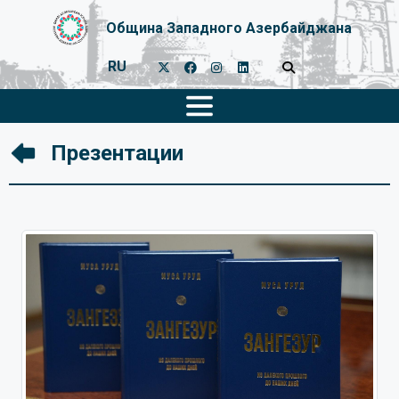
Община Западного Азербайджана
RU
Презентации