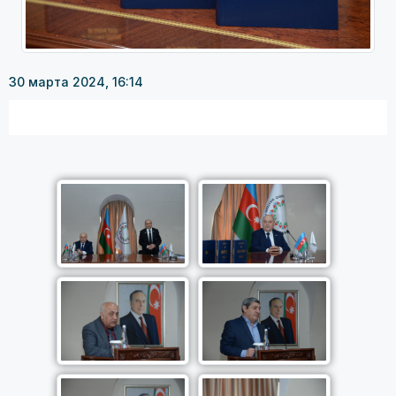
30 марта 2024, 16:14