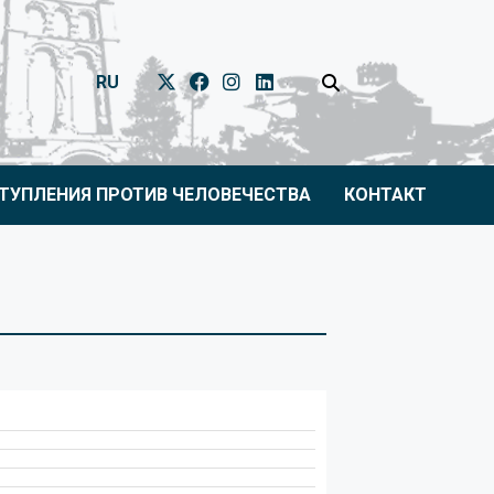
RU
ТУПЛЕНИЯ ПРОТИВ ЧЕЛОВЕЧЕСТВА
КОНТАКТ