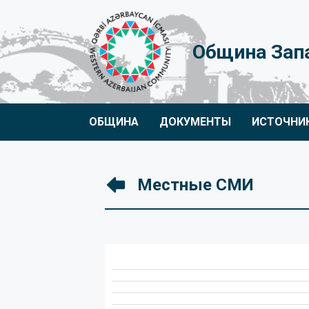
Община Зап
ОБЩИНА
ДОКУМЕНТЫ
ИСТОЧНИ
Местные СМИ