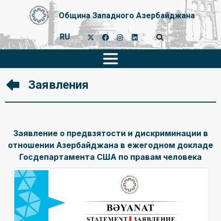
Община Западного Азербайджана
RU
Заявления
Заявление о предвзятости и дискриминации в
отношении Азербайджана в ежегодном докладе
Госдепартамента США по правам человека