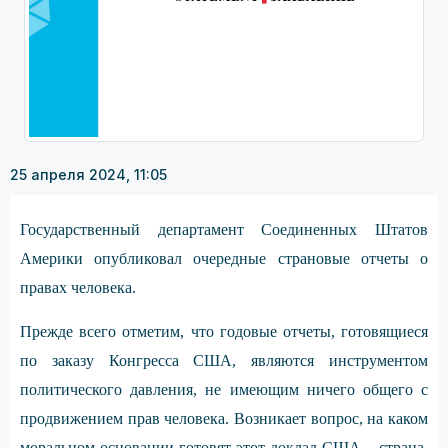
25 апреля 2024, 11:05
Государственный департамент Соединенных Штатов
Америки опубликовал очередные страновые отчеты о
правах человека.
Прежде всего отметим, что годовые отчеты, готовящиеся
по заказу Конгресса США, являются инструментом
политического давления, не имеющим ничего общего с
продвижением прав человека. Возникает вопрос, на каком
моральном основании готовят этот доклад США – страна,