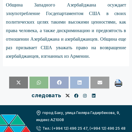
Община Западного Азербайджана осуждает
злоупотребление Госдепартаментом США в своих
политических целях такими высокими ценностями, как
права человека, а также дискриминацию и предвзятость в
отношении Азербайджана и азербайджанцев. Община еще
раз призывает США уважать право на возвращение
азербайджанцев, изгнанных из Армении.
следовать
город Баку, улица Гюляра Гадирбекова, 9,
индекс AZ1008
Тел.: (+994 12) 496 25 47, (+994 12) 496 25 48