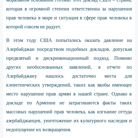
которая в огромной степени ответственна за нарушения
прав человека в мире и ситуация в сфере прав человека в
которой совсем не радует.
В этом году США попытались оказать давление на
Азербайджан посредством подобных докладов, допуская
предвзятый и дискриминационный подход. Помимо
других необоснованных заявлений, в отчете по
Азербайджану нашлось достаточно места для
клеветнических утверждений, таких как якобы имеющее
место нарушение прав армян в нашей стране. Однако в
докладе по Армении не затрагиваются факты таких
массовых нарушений прав человека, как изгнание оттуда
азербайджанцев, уничтожение их культурного наследия и
недопущение их возвращения.