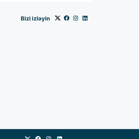
Bizi izləyin