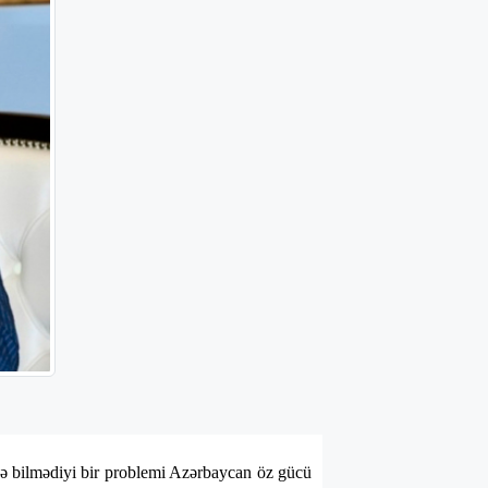
də bilmədiyi bir problemi Azərbaycan öz gücü