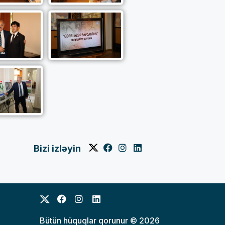
Bizi izləyin
Bütün hüquqlar qorunur © 2026