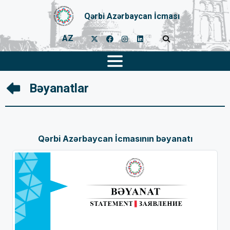
Qərbi Azərbaycan İcması
AZ
Bəyanatlar
Qərbi Azərbaycan İcmasının bəyanatı