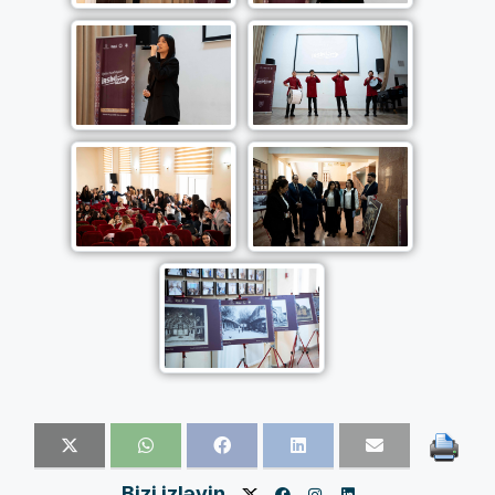
Bizi izləyin