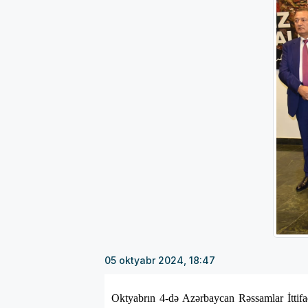
05 oktyabr 2024, 18:47
Oktyabrın 4-də Azərbaycan Rəssamlar İttifa