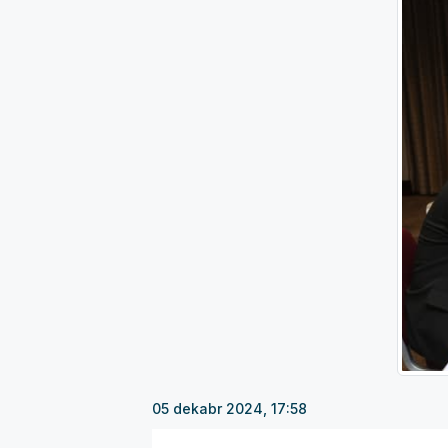
05 dekabr 2024, 17:58