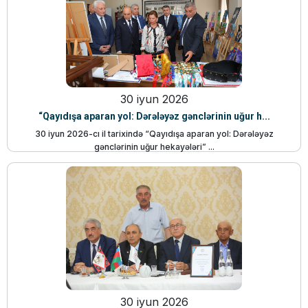
30 iyun 2026
“Qayıdışa aparan yol: Dərələyəz gənclərinin uğur h...
30 iyun 2026-cı il tarixində “Qayıdışa aparan yol: Dərələyəz
gənclərinin uğur hekayələri” ...
30 iyun 2026