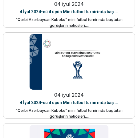
04 iyul 2024
4 İyul 2024-cü il üçün Mini futbol turnirində baş ...
“Qərbi Azərbaycan Kuboku” mini futbol turnirində baş tutan
görüşlərin nəticələri....
04 iyul 2024
4 İyul 2024-cü il üçün Mini futbol turnirində baş ...
“Qərbi Azərbaycan Kuboku” mini futbol turnirində baş tutan
görüşlərin nəticələri....